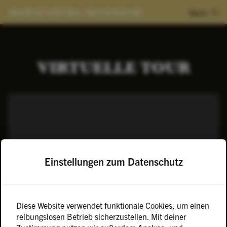
Menü
VIRTUELLE TOUR
Einstellungen zum Datenschutz
Diese Website verwendet funktionale Cookies, um einen
reibungslosen Betrieb sicherzustellen. Mit deiner